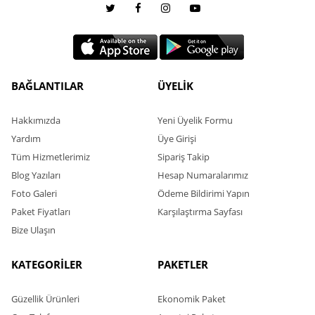
BAĞLANTILAR
ÜYELİK
Hakkımızda
Yeni Üyelik Formu
Yardım
Üye Girişi
Tüm Hizmetlerimiz
Sipariş Takip
Blog Yazıları
Hesap Numaralarımız
Foto Galeri
Ödeme Bildirimi Yapın
Paket Fiyatları
Karşılaştırma Sayfası
Bize Ulaşın
KATEGORİLER
PAKETLER
Güzellik Ürünleri
Ekonomik Paket