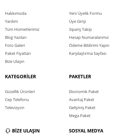
Hakkımızda
Yeni Üyelik Formu
Yardım
Üye Girişi
Tüm Hizmetlerimiz
Sipariş Takip
Blog Yazıları
Hesap Numaralarımız
Foto Galeri
Ödeme Bildirimi Yapın
Paket Fiyatları
Karşılaştırma Sayfası
Bize Ulaşın
KATEGORİLER
PAKETLER
Güzellik Ürünleri
Ekonomik Paket
Cep Telefonu
Avantaj Paket
Televizyon
Gelişmiş Paket
Mega Paket
BİZE ULAŞIN
SOSYAL MEDYA