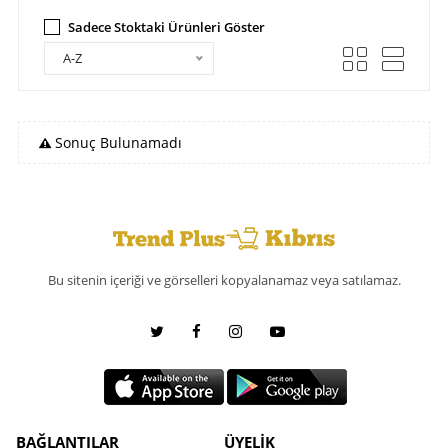
Sadece Stoktaki Ürünleri Göster
A-Z
Sonuç Bulunamadı
Bu sitenin içeriği ve görselleri kopyalanamaz veya satılamaz.
BAĞLANTILAR
ÜYELİK